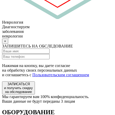
Неврология
Диагностируем
заболевания
неврологии
×
ЗАПИШИТЕСЬ НА ОБСЛЕДОВАНИЕ
Нажимая на кнопку, вы даете согласие
на обработку своих персональных данных
и соглашаетесь с
Пользовательским соглашением
ЗАПИСАТЬСЯ
и получить скидку
на обследование
Мы гарантируем вам 100% конфиденциальность.
Ваши данные не будут переданы 3 лицам
ОБОРУДОВАНИЕ