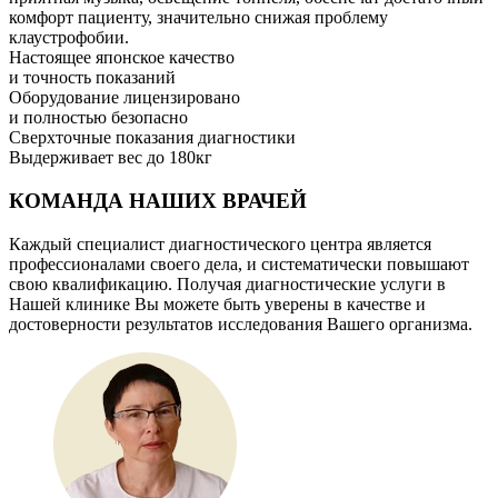
комфорт пациенту, значительно снижая проблему
клаустрофобии.
Настоящее японское качество
и точность показаний
Оборудование лицензировано
и полностью безопасно
Сверхточные показания диагностики
Выдерживает вес до 180кг
КОМАНДА НАШИХ ВРАЧЕЙ
Каждый специалист диагностического центра является
профессионалами своего дела, и систематически повышают
свою квалификацию. Получая диагностические услуги в
Нашей клинике Вы можете быть уверены в качестве и
достоверности результатов исследования Вашего организма.