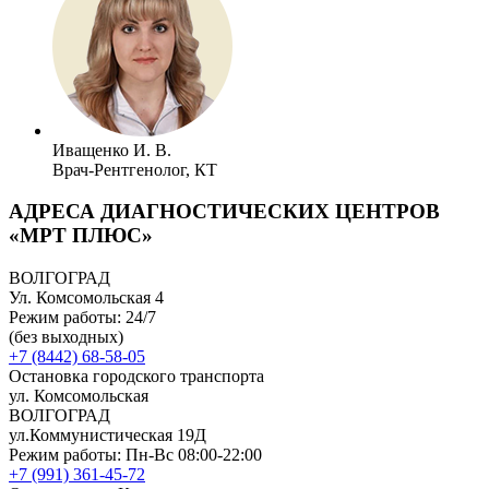
Иващенко И. В.
Врач-Рентгенолог, КТ
АДРЕСА ДИАГНОСТИЧЕСКИХ ЦЕНТРОВ
«МРТ ПЛЮС»
ВОЛГОГРАД
Ул. Комсомольская 4
Режим работы: 24/7
(без выходных)
+7 (8442) 68-58-05
Остановка городского транспорта
ул. Комсомольская
ВОЛГОГРАД
ул.Коммунистическая 19Д
Режим работы: Пн-Вс 08:00-22:00
+7 (991) 361-45-72