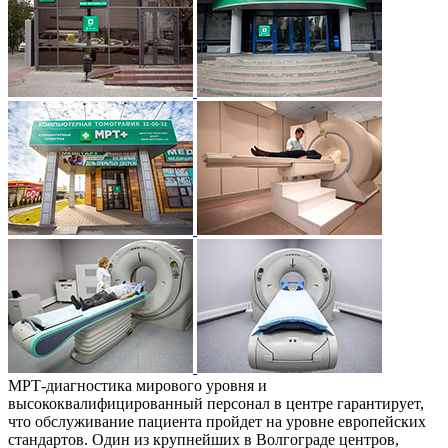
МРТ-диагностика мирового уровня и
высококвалифицированный персонал в центре гарантирует,
что обслуживание пациента пройдет на уровне европейских
стандартов. Один из крупнейших в Волгограде центров,