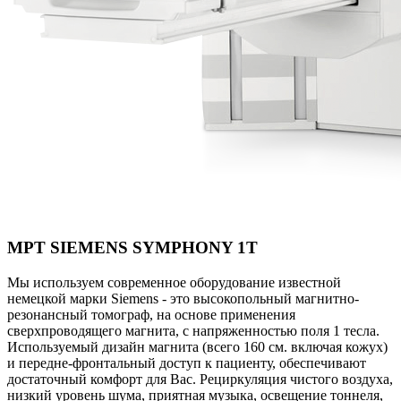
МРТ SIEMENS SYMPHONY 1T
Мы используем современное оборудование известной
немецкой марки Siemens - это высокопольный магнитно-
резонансный томограф, на основе применения
сверхпроводящего магнита, с напряженностью поля 1 тесла.
Используемый дизайн магнита (всего 160 см. включая кожух)
и передне-фронтальный доступ к пациенту, обеспечивают
достаточный комфорт для Вас. Рециркуляция чистого воздуха,
низкий уровень шума, приятная музыка, освещение тоннеля,