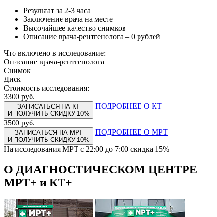
Результат за 2-3 часа
Заключение врача на месте
Высочайшее качество снимков
Описание врача-рентгенолога – 0 рублей
Что включено в исследование:
Описание врача-рентгенолога
Снимок
Диск
Стоимость исследования:
3300 руб.
ПОДРОБНЕЕ О КТ
ЗАПИСАТЬСЯ НА КТ
И ПОЛУЧИТЬ СКИДКУ 10%
3500 руб.
ПОДРОБНЕЕ О МРТ
ЗАПИСАТЬСЯ НА МРТ
И ПОЛУЧИТЬ СКИДКУ 10%
На исследования МРТ с 22:00 до 7:00 скидка 15%.
О ДИАГНОСТИЧЕСКОМ ЦЕНТРЕ
МРТ+ и КТ+