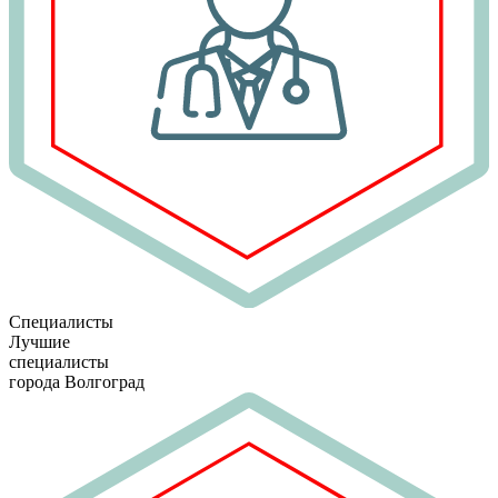
Специалисты
Лучшие
специалисты
города Волгоград