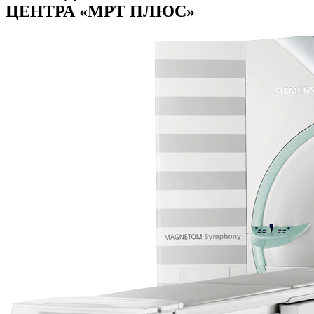
ЦЕНТРА «МРТ ПЛЮС»