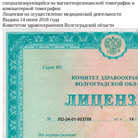
специализирующийся на магнитнорезонансной томографии и
компьютерной томографии.
Лицензия на осуществление медицинской деятельности
Выдана 14 июня 2018 года
Комитетом здравоохранения Волгоградской области