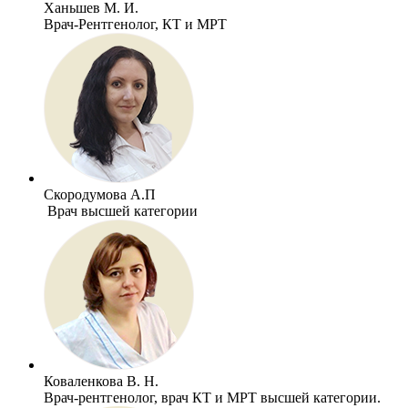
Ханьшев М. И.
Врач-Рентгенолог, КТ и МРТ
Скородумова А.П
Врач высшей категории
Коваленкова В. Н.
Врач-рентгенолог, врач КТ и МРТ высшей категории.