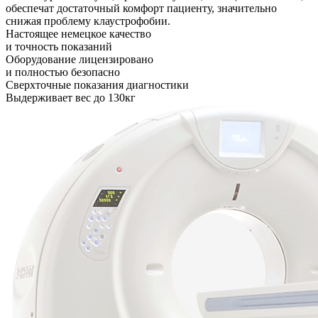
обеспечат достаточный комфорт пациенту, значительно
снижая проблему клаустрофобии.
Настоящее немецкое качество
и точность показаний
Оборудование лицензировано
и полностью безопасно
Сверхточные показания диагностики
Выдерживает вес до 130кг