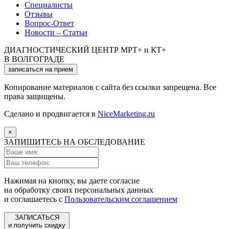
Специалисты
Отзывы
Вопрос-Ответ
Новости – Статьи
ДИАГНОСТИЧЕСКИЙ ЦЕНТР МРТ+ и КТ+
В ВОЛГОГРАДЕ
записаться на прием
Копирование материалов с сайта без ссылки запрещена. Все
права защищены.
Сделано и продвигается в
NiceMarketing.ru
×
ЗАПИШИТЕСЬ НА ОБСЛЕДОВАНИЕ
Нажимая на кнопку, вы даете согласие
на обработку своих персональных данных
и соглашаетесь с
Пользовательским соглашением
ЗАПИСАТЬСЯ
и получить скидку