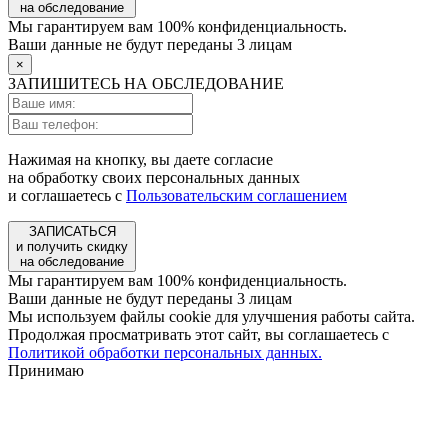
на обследование
Мы гарантируем вам 100% конфиденциальность.
Ваши данные не будут переданы 3 лицам
×
ЗАПИШИТЕСЬ НА ОБСЛЕДОВАНИЕ
Нажимая на кнопку, вы даете согласие
на обработку своих персональных данных
и соглашаетесь с
Пользовательским соглашением
ЗАПИСАТЬСЯ
и получить скидку
на обследование
Мы гарантируем вам 100% конфиденциальность.
Ваши данные не будут переданы 3 лицам
Мы используем файлы cookie для улучшения работы сайта.
Продолжая просматривать этот сайт, вы соглашаетесь с
Политикой обработки персональных данных.
Принимаю