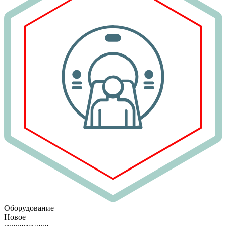
Оборудование
Новое