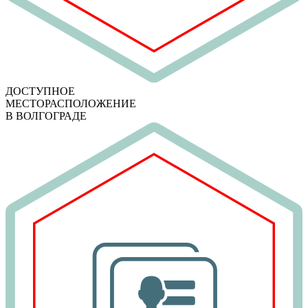
ДОСТУПНОЕ
МЕСТОРАСПОЛОЖЕНИЕ
В ВОЛГОГРАДЕ