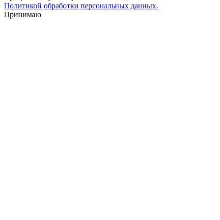
Политикой обработки персональных данных.
Принимаю