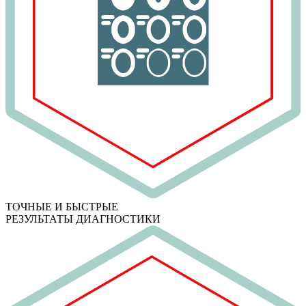
ТОЧНЫЕ И БЫСТРЫЕ
РЕЗУЛЬТАТЫ ДИАГНОСТИКИ