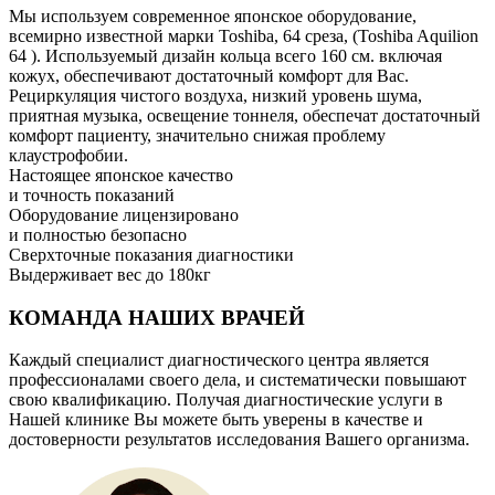
Мы используем современное японское оборудование,
всемирно известной марки Toshiba, 64 среза, (Toshiba Aquilion
64 ). Используемый дизайн кольца всего 160 см. включая
кожух, обеспечивают достаточный комфорт для Вас.
Рециркуляция чистого воздуха, низкий уровень шума,
приятная музыка, освещение тоннеля, обеспечат достаточный
комфорт пациенту, значительно снижая проблему
клаустрофобии.
Настоящее японское качество
и точность показаний
Оборудование лицензировано
и полностью безопасно
Сверхточные показания диагностики
Выдерживает вес до 180кг
КОМАНДА НАШИХ ВРАЧЕЙ
Каждый специалист диагностического центра является
профессионалами своего дела, и систематически повышают
свою квалификацию. Получая диагностические услуги в
Нашей клинике Вы можете быть уверены в качестве и
достоверности результатов исследования Вашего организма.