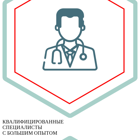
КВАЛИФИЦИРОВАННЫЕ
СПЕЦИАЛИСТЫ
С БОЛЬШИМ ОПЫТОМ