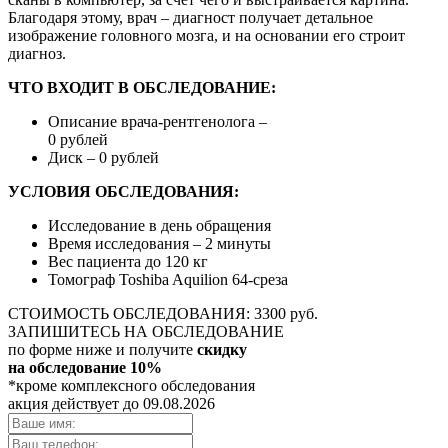
Благодаря этому, врач – диагност получает детальное
изображение головного мозга, и на основании его строит
диагноз.
ЧТО ВХОДИТ В ОБСЛЕДОВАНИЕ:
Описание врача-рентгенолога –
0 рублей
Диск – 0 рублей
УСЛОВИЯ ОБСЛЕДОВАНИЯ:
Исследование в день обращения
Время исследования – 2 минуты
Вес пациента до 120 кг
Томограф Toshiba Aquilion 64-среза
СТОИМОСТЬ ОБСЛЕДОВАНИЯ:
3300 руб.
ЗАПИШИТЕСЬ НА ОБСЛЕДОВАНИЕ
по форме ниже и получите
скидку
на обследование 10%
*кроме комплексного обследования
акция действует до 09.08.2026