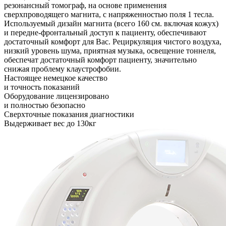
резонансный томограф, на основе применения
сверхпроводящего магнита, с напряженностью поля 1 тесла.
Используемый дизайн магнита (всего 160 см. включая кожух)
и передне-фронтальный доступ к пациенту, обеспечивают
достаточный комфорт для Вас. Рециркуляция чистого воздуха,
низкий уровень шума, приятная музыка, освещение тоннеля,
обеспечат достаточный комфорт пациенту, значительно
снижая проблему клаустрофобии.
Настоящее немецкое качество
и точность показаний
Оборудование лицензировано
и полностью безопасно
Сверхточные показания диагностики
Выдерживает вес до 130кг