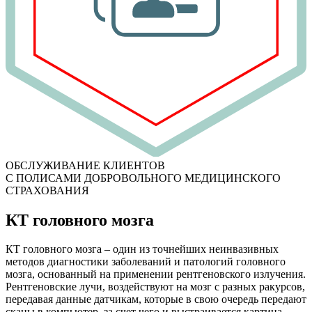
ОБСЛУЖИВАНИЕ КЛИЕНТОВ
С ПОЛИСАМИ ДОБРОВОЛЬНОГО МЕДИЦИНСКОГО
СТРАХОВАНИЯ
КТ головного мозга
КТ головного мозга – один из точнейших неинвазивных
методов диагностики заболеваний и патологий головного
мозга, основанный на применении рентгеновского излучения.
Рентгеновские лучи, воздействуют на мозг с разных ракурсов,
передавая данные датчикам, которые в свою очередь передают
сканы в компьютер, за счет чего и выстраивается картина.