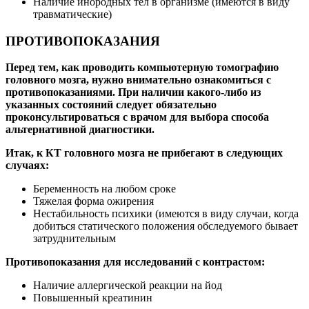
Наличие инородных тел в организме (имеются в виду
травматические)
ПРОТИВОПОКАЗАНИЯ
Перед тем, как проводить компьютерную томографию
головного мозга, нужно внимательно ознакомиться с
противопоказаниями. При наличии какого-либо из
указанных состояний следует обязательно
проконсультироваться с врачом для выбора способа
альтернативной диагностики.
Итак, к КТ головного мозга не прибегают в следующих
случаях:
Беременность на любом сроке
Тяжелая форма ожирения
Нестабильность психики (имеются в виду случаи, когда
добиться статического положения обследуемого бывает
затруднительным
Противопоказания для исследований с контрастом:
Наличие аллергической реакции на йод
Повышенный креатинин