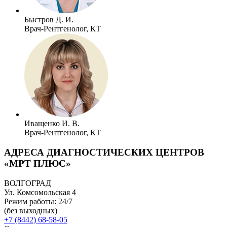
Быстров Д. И.
Врач-Рентгенолог, КТ
Иващенко И. В.
Врач-Рентгенолог, КТ
АДРЕСА ДИАГНОСТИЧЕСКИХ ЦЕНТРОВ
«МРТ ПЛЮС»
ВОЛГОГРАД
Ул. Комсомольская 4
Режим работы: 24/7
(без выходных)
+7 (8442) 68-58-05