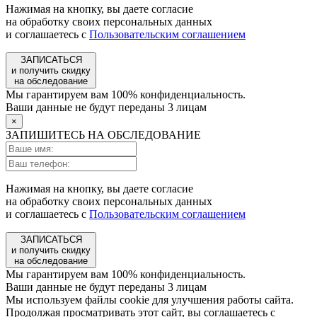
Нажимая на кнопку, вы даете согласие
на обработку своих персональных данных
и соглашаетесь с
Пользовательским соглашением
ЗАПИСАТЬСЯ
и получить скидку
на обследование
Мы гарантируем вам 100% конфиденциальность.
Ваши данные не будут переданы 3 лицам
×
ЗАПИШИТЕСЬ НА ОБСЛЕДОВАНИЕ
Нажимая на кнопку, вы даете согласие
на обработку своих персональных данных
и соглашаетесь с
Пользовательским соглашением
ЗАПИСАТЬСЯ
и получить скидку
на обследование
Мы гарантируем вам 100% конфиденциальность.
Ваши данные не будут переданы 3 лицам
Мы используем файлы cookie для улучшения работы сайта.
Продолжая просматривать этот сайт, вы соглашаетесь с