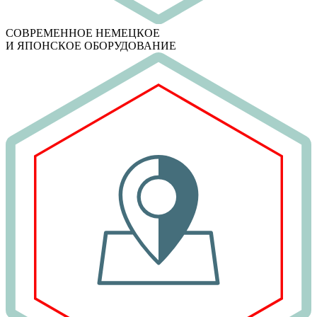
СОВРЕМЕННОЕ НЕМЕЦКОЕ
И ЯПОНСКОЕ ОБОРУДОВАНИЕ