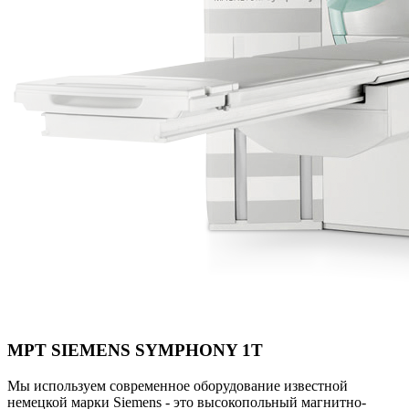
МРТ SIEMENS SYMPHONY 1T
Мы используем современное оборудование известной
немецкой марки Siemens - это высокопольный магнитно-