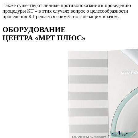
Также существуют личные противопоказания к проведению
процедуры КТ – в этих случаях вопрос о целесообразности
проведения КТ решается совместно с лечащим врачом.
ОБОРУДОВАНИЕ
ЦЕНТРА «МРТ ПЛЮС»