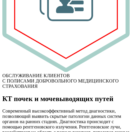
ОБСЛУЖИВАНИЕ КЛИЕНТОВ
С ПОЛИСАМИ ДОБРОВОЛЬНОГО МЕДИЦИНСКОГО
СТРАХОВАНИЯ
КТ почек и мочевыводящих путей
Современный высокоэффективный метод диагностики,
позволяющий выявить скрытые патологии данных систем
органов на ранних стадиях. Диагностика происходит с
помощью рентгеновского излучения. Рентгеновские лучи,