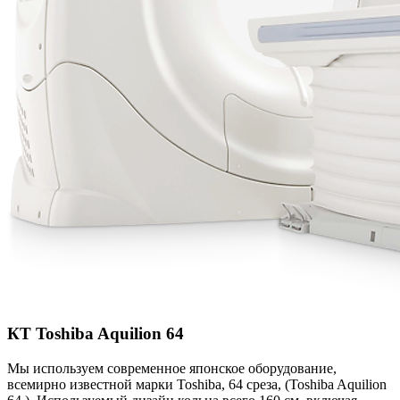
КТ Toshiba Aquilion 64
Мы используем современное японское оборудование,
всемирно известной марки Toshiba, 64 среза, (Toshiba Aquilion