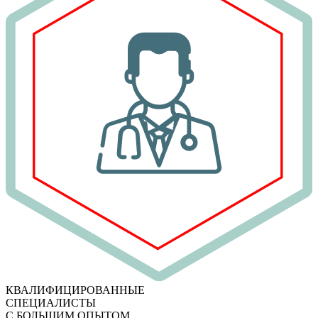
КВАЛИФИЦИРОВАННЫЕ
СПЕЦИАЛИСТЫ
С БОЛЬШИМ ОПЫТОМ