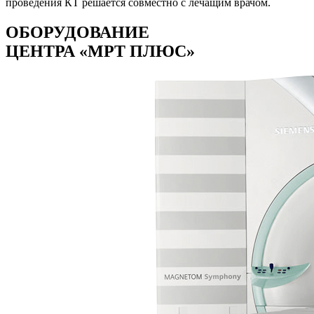
проведения КТ решается совместно с лечащим врачом.
ОБОРУДОВАНИЕ
ЦЕНТРА «МРТ ПЛЮС»