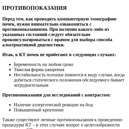
ПРОТИВОПОКАЗАНИЯ
Перед тем, как проводить компьютерную томографию
почек, нужно внимательно ознакомиться с
противопоказаниями. При наличии какого-либо из
указанных состояний следует обязательно
проконсультироваться с врачом для выбора способа
альтернативной диагностики.
Итак, к КТ почек не прибегают в следующих случаях:
Беременность на любом сроке
Тяжелая форма ожирения
Нестабильность психики (имеются в виду случаи, когда
добиться статического положения обследуемого бывает
затруднительным
Противопоказания для исследований с контрастом:
Наличие аллергической реакции на йод
Повышенный креатинин
Также существуют личные противопоказания к проведению
процедуры КТ – в этих случаях вопрос о целесообразности