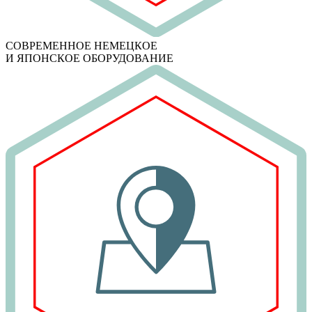
СОВРЕМЕННОЕ НЕМЕЦКОЕ
И ЯПОНСКОЕ ОБОРУДОВАНИЕ