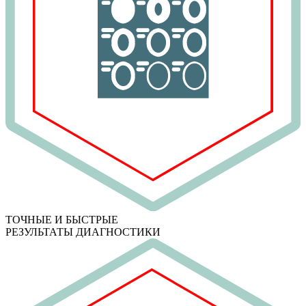
ТОЧНЫЕ И БЫСТРЫЕ
РЕЗУЛЬТАТЫ ДИАГНОСТИКИ