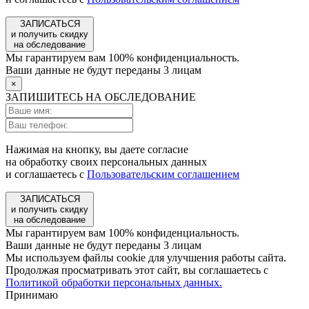
ЗАПИСАТЬСЯ
и получить скидку
на обследование
Мы гарантируем вам 100% конфиденциальность.
Ваши данные не будут переданы 3 лицам
×
ЗАПИШИТЕСЬ НА ОБСЛЕДОВАНИЕ
Нажимая на кнопку, вы даете согласие
на обработку своих персональных данных
и соглашаетесь с
Пользовательским соглашением
ЗАПИСАТЬСЯ
и получить скидку
на обследование
Мы гарантируем вам 100% конфиденциальность.
Ваши данные не будут переданы 3 лицам
Мы используем файлы cookie для улучшения работы сайта.
Продолжая просматривать этот сайт, вы соглашаетесь с
Политикой обработки персональных данных.
Принимаю