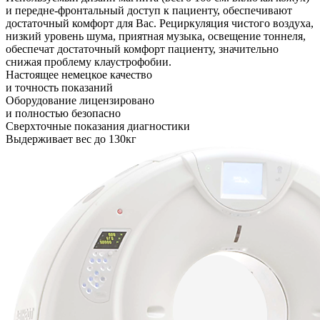
и передне-фронтальный доступ к пациенту, обеспечивают
достаточный комфорт для Вас. Рециркуляция чистого воздуха,
низкий уровень шума, приятная музыка, освещение тоннеля,
обеспечат достаточный комфорт пациенту, значительно
снижая проблему клаустрофобии.
Настоящее немецкое качество
и точность показаний
Оборудование лицензировано
и полностью безопасно
Сверхточные показания диагностики
Выдерживает вес до 130кг