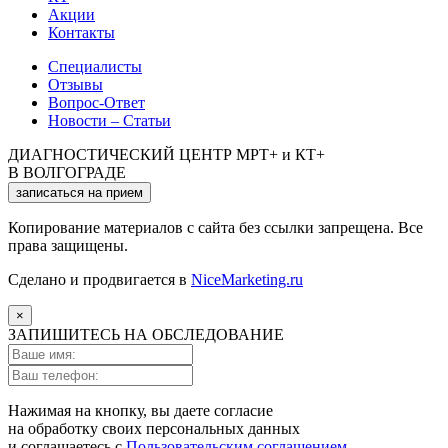
Акции
Контакты
Специалисты
Отзывы
Вопрос-Ответ
Новости – Статьи
ДИАГНОСТИЧЕСКИЙ ЦЕНТР МРТ+ и КТ+
В ВОЛГОГРАДЕ
записаться на прием
Копирование материалов с сайта без ссылки запрещена. Все
права защищены.
Сделано и продвигается в
NiceMarketing.ru
×
ЗАПИШИТЕСЬ НА ОБСЛЕДОВАНИЕ
Нажимая на кнопку, вы даете согласие
на обработку своих персональных данных
и соглашаетесь с
Пользовательским соглашением