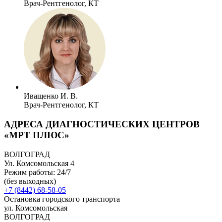
Врач-Рентгенолог, КТ
Иващенко И. В.
Врач-Рентгенолог, КТ
АДРЕСА ДИАГНОСТИЧЕСКИХ ЦЕНТРОВ
«МРТ ПЛЮС»
ВОЛГОГРАД
Ул. Комсомольская 4
Режим работы: 24/7
(без выходных)
+7 (8442) 68-58-05
Остановка городского транспорта
ул. Комсомольская
ВОЛГОГРАД