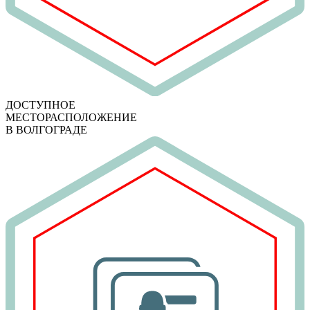
ДОСТУПНОЕ
МЕСТОРАСПОЛОЖЕНИЕ
В ВОЛГОГРАДЕ