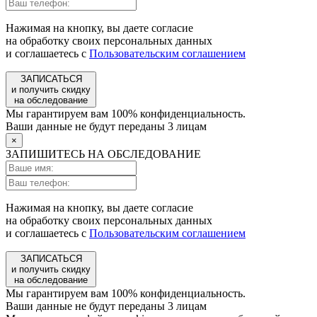
Нажимая на кнопку, вы даете согласие
на обработку своих персональных данных
и соглашаетесь с
Пользовательским соглашением
ЗАПИСАТЬСЯ
и получить скидку
на обследование
Мы гарантируем вам 100% конфиденциальность.
Ваши данные не будут переданы 3 лицам
×
ЗАПИШИТЕСЬ НА ОБСЛЕДОВАНИЕ
Нажимая на кнопку, вы даете согласие
на обработку своих персональных данных
и соглашаетесь с
Пользовательским соглашением
ЗАПИСАТЬСЯ
и получить скидку
на обследование
Мы гарантируем вам 100% конфиденциальность.
Ваши данные не будут переданы 3 лицам