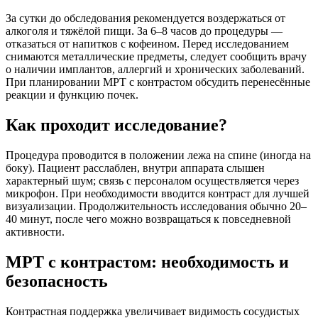
За сутки до обследования рекомендуется воздержаться от
алкоголя и тяжёлой пищи. За 6–8 часов до процедуры —
отказаться от напитков с кофеином. Перед исследованием
снимаются металлические предметы, следует сообщить врачу
о наличии имплантов, аллергий и хронических заболеваний.
При планировании МРТ с контрастом обсудить перенесённые
реакции и функцию почек.
Как проходит исследование?
Процедура проводится в положении лежа на спине (иногда на
боку). Пациент расслаблен, внутри аппарата слышен
характерный шум; связь с персоналом осуществляется через
микрофон. При необходимости вводится контраст для лучшей
визуализации. Продолжительность исследования обычно 20–
40 минут, после чего можно возвращаться к повседневной
активности.
МРТ с контрастом: необходимость и
безопасность
Контрастная поддержка увеличивает видимость сосудистых