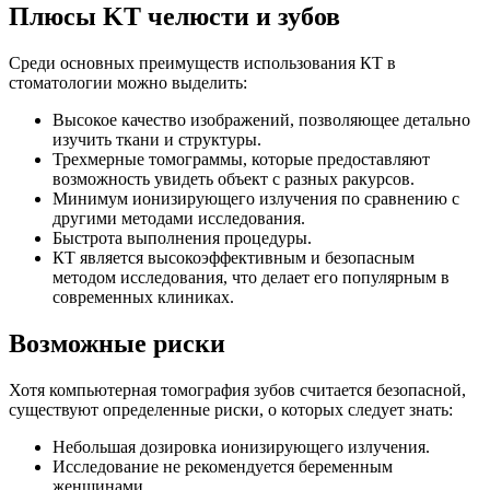
Плюсы KТ челюсти и зубов
Среди основных преимуществ использования КТ в
стоматологии можно выделить:
Высокое качество изображений, позволяющее детально
изучить ткани и структуры.
Трехмерные томограммы, которые предоставляют
возможность увидеть объект с разных ракурсов.
Минимум ионизирующего излучения по сравнению с
другими методами исследования.
Быстрота выполнения процедуры.
КТ является высокоэффективным и безопасным
методом исследования, что делает его популярным в
современных клиниках.
Возможные риски
Хотя компьютерная томография зубов считается безопасной,
существуют определенные риски, о которых следует знать:
Небольшая дозировка ионизирующего излучения.
Исследование не рекомендуется беременным
женщинами.