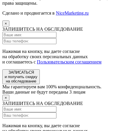
права защищены.
Сделано и продвигается в
NiceMarketing.ru
×
ЗАПИШИТЕСЬ НА ОБСЛЕДОВАНИЕ
Нажимая на кнопку, вы даете согласие
на обработку своих персональных данных
и соглашаетесь с
Пользовательским соглашением
ЗАПИСАТЬСЯ
и получить скидку
на обследование
Мы гарантируем вам 100% конфиденциальность.
Ваши данные не будут переданы 3 лицам
×
ЗАПИШИТЕСЬ НА ОБСЛЕДОВАНИЕ
Нажимая на кнопку, вы даете согласие
на обработку своих персональных данных