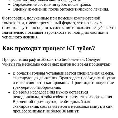
Определение состояния зубов после травм.
Оценку изменений после ортодонтического лечения.
Фотографии, полученные при помощи компьютерной
томографии, имеют трехмерный формат, что позволяет
стоматологу точно оценить состояние и положение зубов. Это
значительно повышает вероятность точной диагностики и
успешного лечения.
Как проходит процесс КТ зубов?
Процесс томографии абсолютно безболезнен. Следует
учитывать несколько основных шагов во время процедуры:
В области головы устанавливается специальная камера,
фиксирующая движения. Врач задает необходимый угол
и интенсивность сканирования. Происходит получение
трехмерного изображения.
Во время исследования нужно оставаться
неподвижным, чтобы избежать размытия изображения.
Временной промежуток, необходимый для
сканирования, составляет всего несколько минут, а сам
процесс занимает не более 30 минут.